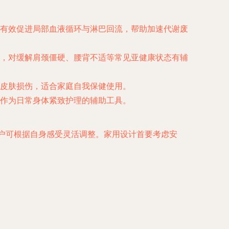
有效促进局部血液循环与淋巴回流，帮助加速代谢废
，对缓解肩颈僵硬、腰背不适等常见亚健康状态有辅
皮肤损伤，适合家庭自我保健使用。
作为日常身体紧致护理的辅助工具。
户可根据自身感受灵活调整。家用设计首要考虑安