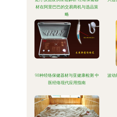
材在阿里巴巴的交易商机与选品策
略
98种经络保健器材与亚健康检测 中
波动
医经络现代应用指南