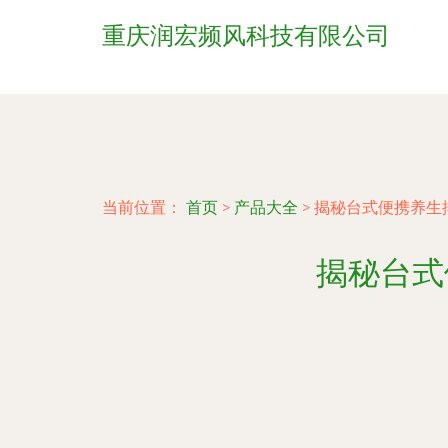
重庆润宏频风科技有限公司
当前位置：
首页
>
产品大全
>
揭秘台式便携养生
揭秘台式