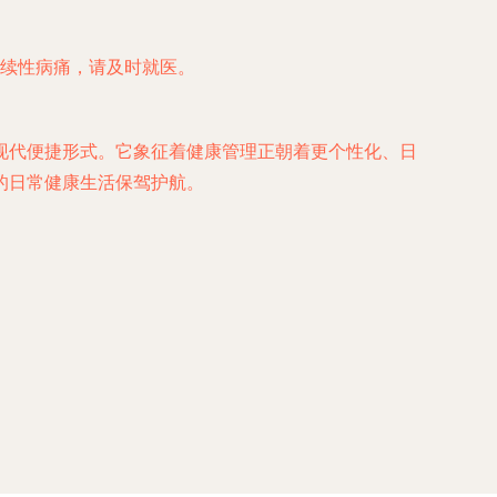
续性病痛，请及时就医。
现代便捷形式。它象征着健康管理正朝着更个性化、日
的日常健康生活保驾护航。