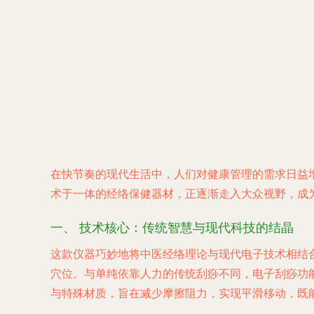
在快节奏的现代生活中，人们对健康管理的需求日益
术于一体的经络保健器材，正逐渐走入大众视野，成
一、 技术核心：传统智慧与现代科技的结晶
这款仪器巧妙地将中医经络理论与现代电子技术相结
穴位。与单纯依靠人力的传统刮痧不同，电子刮痧功
与特殊材质，旨在减少摩擦阻力，实现平滑移动，既