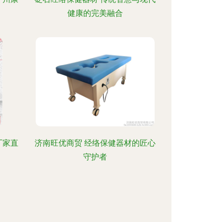
健康的完美融合
厂家直
济南旺优商贸 经络保健器材的匠心
守护者