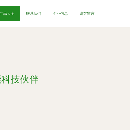
产品大全
联系我们
企业信息
访客留言
能科技伙伴