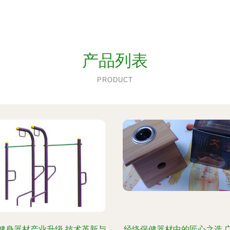
产品列表
PRODUCT
健身器材产业升级 技术革新与
经络保健器材中的匠心之选 