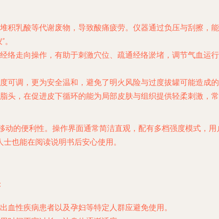
堆积乳酸等代谢废物，导致酸痛疲劳。仪器通过负压与刮擦，能
”。
经络走向操作，有助于刺激穴位、疏通经络淤堵，调节气血运行
度可调，更为安全温和，避免了明火风险与过度拔罐可能造成的
脂头，在促进皮下循环的能为局部皮肤与组织提供轻柔刺激，常
移动的便利性。操作界面通常简洁直观，配有多档强度模式，用
人士也能在阅读说明书后安心使用。
：
出血性疾病患者以及孕妇等特定人群应避免使用。