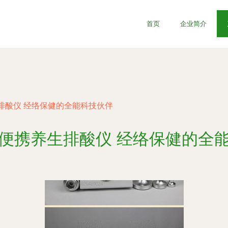
首页
企业简介
排酸仪 经络保健的全能科技伙伴
便携养生排酸仪 经络保健的全