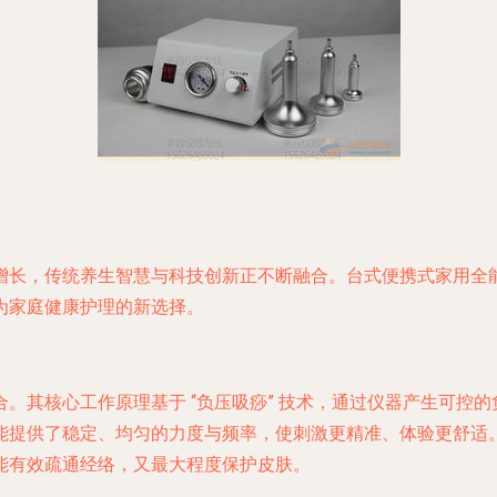
增长，传统养生智慧与科技创新正不断融合。台式便携式家用全
为家庭健康护理的新选择。
合。其核心工作原理基于
“负压吸痧”
技术，通过仪器产生可控的
能提供了稳定、均匀的力度与频率，使刺激更精准、体验更舒适
能有效疏通经络，又最大程度保护皮肤。