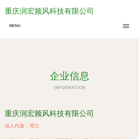
重庆润宏频风科技有限公司
MENU
企业信息
INFORMATION
重庆润宏频风科技有限公司
法人代表：
邓兰