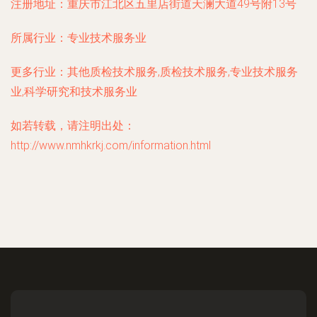
注册地址：
重庆市江北区五里店街道天澜大道49号附13号
所属行业：
专业技术服务业
更多行业：
其他质检技术服务,质检技术服务,专业技术服务
业,科学研究和技术服务业
如若转载，请注明出处：
http://www.nmhkrkj.com/information.html