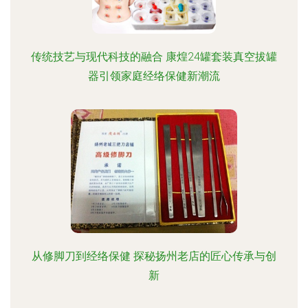
传统技艺与现代科技的融合 康煌24罐套装真空拔罐
器引领家庭经络保健新潮流
从修脚刀到经络保健 探秘扬州老店的匠心传承与创
新