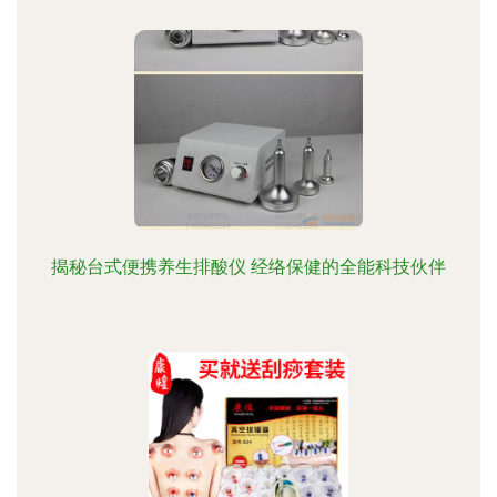
揭秘台式便携养生排酸仪 经络保健的全能科技伙伴