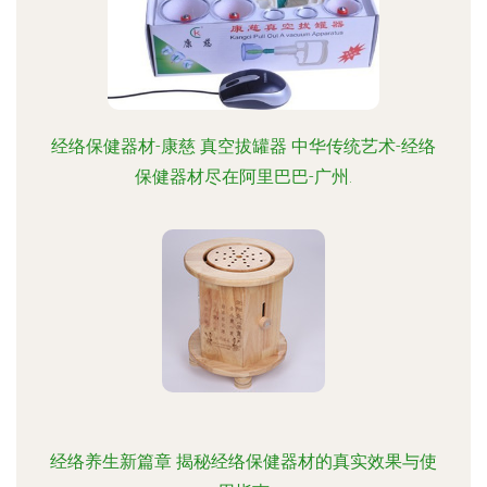
经络保健器材-康慈 真空拔罐器 中华传统艺术-经络
保健器材尽在阿里巴巴-广州.
经络养生新篇章 揭秘经络保健器材的真实效果与使