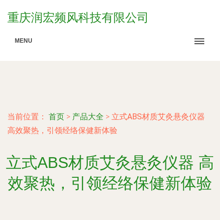
重庆润宏频风科技有限公司
MENU
当前位置：
首页
>
产品大全
>
立式ABS材质艾灸悬灸仪器
高效聚热，引领经络保健新体验
立式ABS材质艾灸悬灸仪器 高
效聚热，引领经络保健新体验