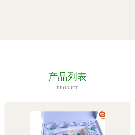
产品列表
PRODUCT